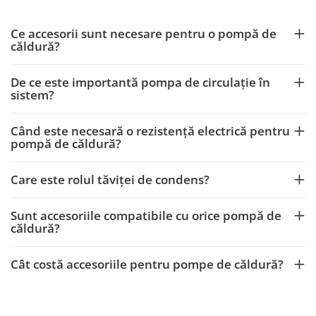
Ce accesorii sunt necesare pentru o pompă de
căldură?
De ce este importantă pompa de circulație în
sistem?
Când este necesară o rezistență electrică pentru
pompă de căldură?
Care este rolul tăviței de condens?
Sunt accesoriile compatibile cu orice pompă de
căldură?
Cât costă accesoriile pentru pompe de căldură?