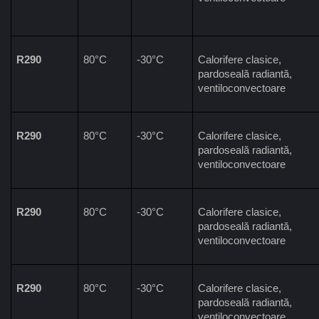
R290
80°C
-30°C
Calorifere clasice, 
pardoseală radiantă, 
ventiloconvectoare
R290
80°C
-30°C
Calorifere clasice, 
pardoseală radiantă, 
ventiloconvectoare
R290
80°C
-30°C
Calorifere clasice, 
pardoseală radiantă, 
ventiloconvectoare
R290
80°C
-30°C
Calorifere clasice, 
pardoseală radiantă, 
ventiloconvectoare