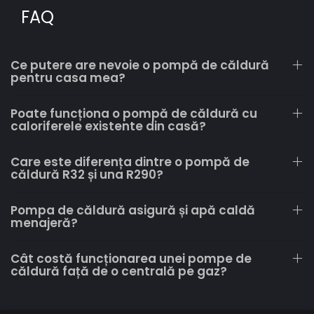
FAQ
Ce putere are nevoie o pompă de căldură
pentru casa mea?
Poate funcționa o pompă de căldură cu
caloriferele existente din casă?
Care este diferența dintre o pompă de
căldură R32 și una R290?
Pompa de căldură asigură și apă caldă
menajeră?
Cât costă funcționarea unei pompe de
căldură față de o centrală pe gaz?