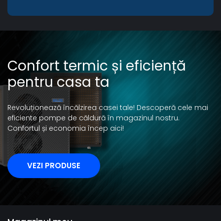
Confort termic și eficiență
pentru casa ta
Revoluționează încălzirea casei tale! Descoperă cele mai
eficiente pompe de căldură în magazinul nostru.
Confortul și economia încep aici!
VEZI PRODUSE