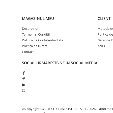
MAGAZINUL MEU
CLIENTI
Despre noi
Metode de
Termeni si Conditii
Politica d
Politica de Confidentialitate
Garantia 
Politica de livrare
ANPC
Contact
SOCIAL
URMARESTE-NE IN SOCIAL MEDIA
©Copyright S.C. HEXTECHINDUSTRIAL S.R.L. 2026
Platforma 