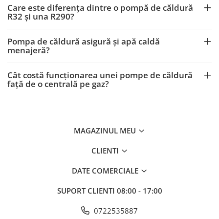
Care este diferența dintre o pompă de căldură
R32 și una R290?
Pompa de căldură asigură și apă caldă
menajeră?
Cât costă funcționarea unei pompe de căldură
față de o centrală pe gaz?
MAGAZINUL MEU
CLIENTI
DATE COMERCIALE
SUPORT CLIENTI
08:00 - 17:00
0722535887