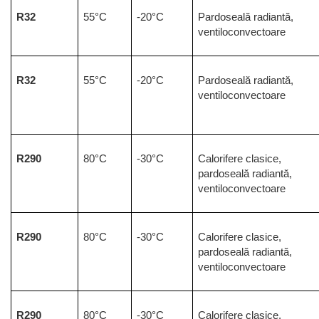
R32
55°C
-20°C
Pardoseală radiantă, 
ventiloconvectoare
R32
55°C
-20°C
Pardoseală radiantă, 
ventiloconvectoare
R290
80°C
-30°C
Calorifere clasice, 
pardoseală radiantă, 
ventiloconvectoare
R290
80°C
-30°C
Calorifere clasice, 
pardoseală radiantă, 
ventiloconvectoare
R290
80°C
-30°C
Calorifere clasice, 