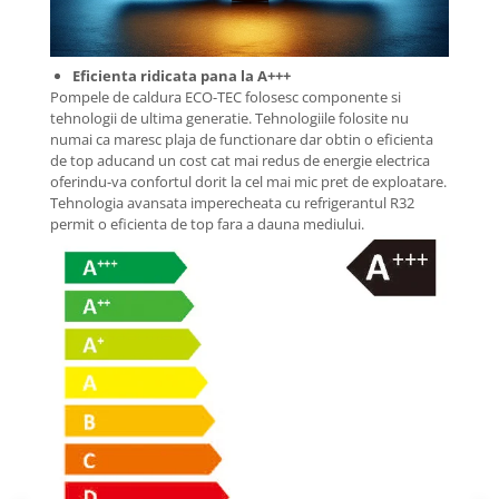
Eficienta ridicata pana la A+++
Pompele de caldura ECO-TEC folosesc componente si
tehnologii de ultima generatie. Tehnologiile folosite nu
numai ca maresc plaja de functionare dar obtin o eficienta
de top aducand un cost cat mai redus de energie electrica
oferindu-va confortul dorit la cel mai mic pret de exploatare.
Tehnologia avansata imperecheata cu refrigerantul R32
permit o eficienta de top fara a dauna mediului.