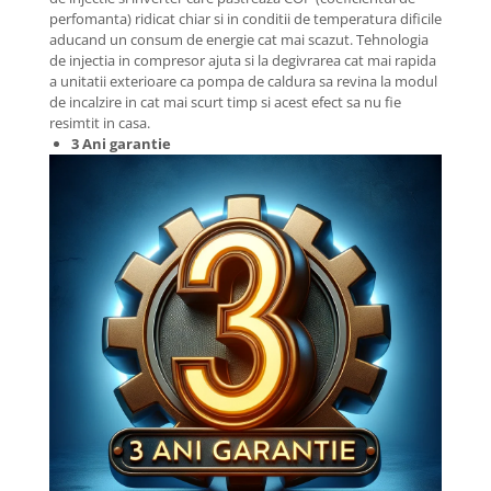
perfomanta) ridicat chiar si in conditii de temperatura dificile
aducand un consum de energie cat mai scazut. Tehnologia
de injectia in compresor ajuta si la degivrarea cat mai rapida
a unitatii exterioare ca pompa de caldura sa revina la modul
de incalzire in cat mai scurt timp si acest efect sa nu fie
resimtit in casa.
3 Ani garantie