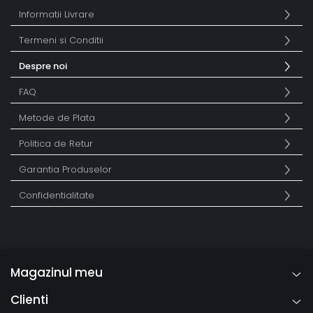
Informatii Livrare
Termeni si Conditii
Despre noi
FAQ
Metode de Plata
Politica de Retur
Garantia Produselor
Confidentialitate
Magazinul meu
Clienti