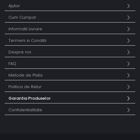
Ajutor
Cum Cumpar
Informatii Livrare
Termeni si Conditii
Despre noi
FAQ
Metode de Plata
Politica de Retur
Garantia Produselor
Confidentialitate