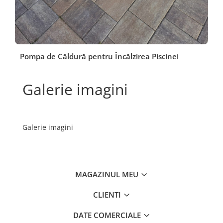
Pompa de Căldură pentru Încălzirea Piscinei
Galerie imagini
Galerie imagini
MAGAZINUL MEU
CLIENTI
DATE COMERCIALE