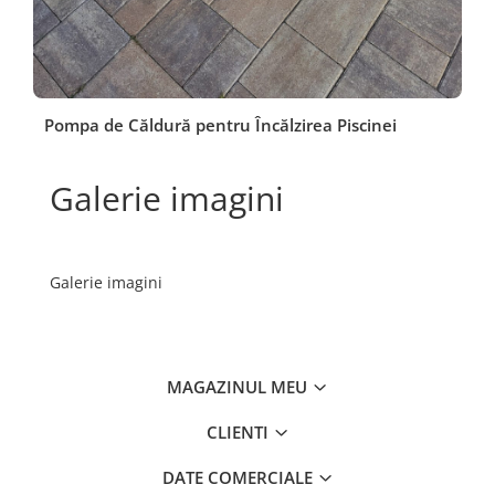
Pompa de Căldură pentru Încălzirea Piscinei
Galerie imagini
Galerie imagini
MAGAZINUL MEU
CLIENTI
DATE COMERCIALE