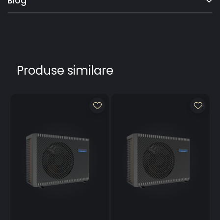
Blog
Produse similare