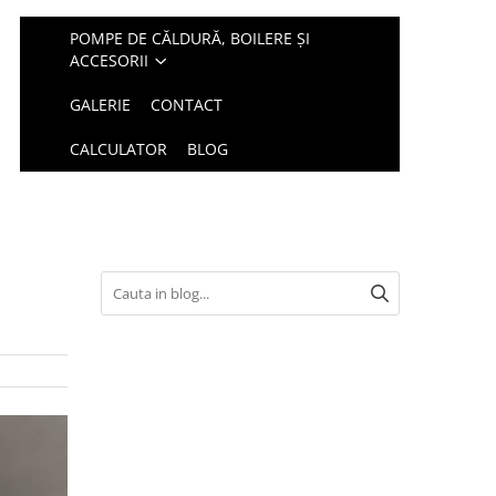
POMPE DE CĂLDURĂ, BOILERE ȘI
ACCESORII
GALERIE
CONTACT
CALCULATOR
BLOG