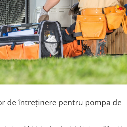
or de întreținere pentru pompa de