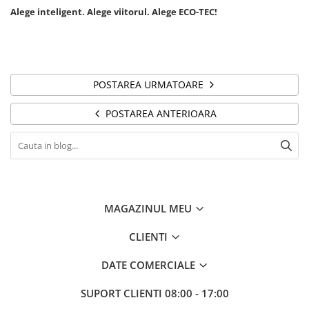
Alege inteligent. Alege viitorul. Alege ECO-TEC!
POSTAREA URMATOARE
POSTAREA ANTERIOARA
MAGAZINUL MEU
CLIENTI
DATE COMERCIALE
SUPORT CLIENTI
08:00 - 17:00