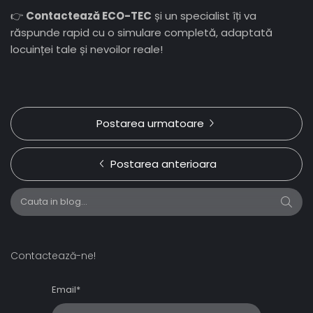
👉
Contactează ECO-TEC
și un specialist îți va
răspunde rapid cu o simulare completă, adaptată
locuinței tale și nevoilor reale!
Postarea urmatoare
Postarea anterioara
Contactează-ne!
Email*