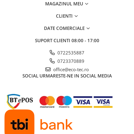
MAGAZINUL MEU
CLIENTI
DATE COMERCIALE
SUPORT CLIENTI
08:00 - 17:00
0722535887
0723370889
office@eco-tec.ro
SOCIAL
URMARESTE-NE IN SOCIAL MEDIA