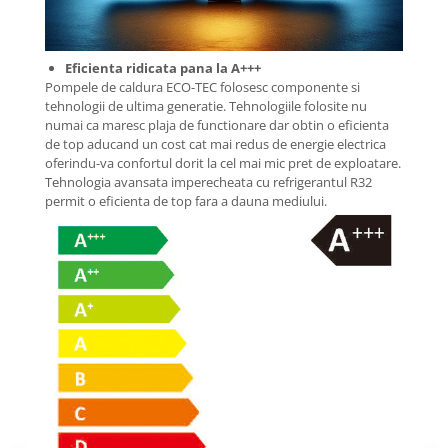
Eficienta ridicata pana la A+++
Pompele de caldura ECO-TEC folosesc componente si
tehnologii de ultima generatie. Tehnologiile folosite nu
numai ca maresc plaja de functionare dar obtin o eficienta
de top aducand un cost cat mai redus de energie electrica
oferindu-va confortul dorit la cel mai mic pret de exploatare.
Tehnologia avansata imperecheata cu refrigerantul R32
permit o eficienta de top fara a dauna mediului.