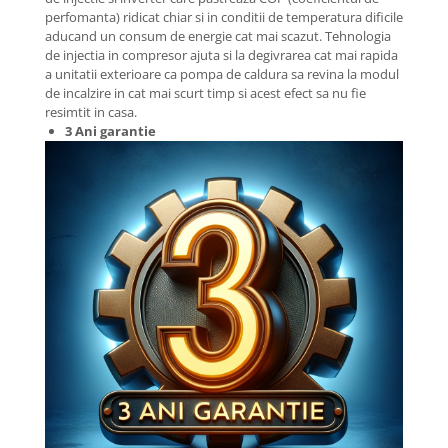
perfomanta) ridicat chiar si in conditii de temperatura dificile
aducand un consum de energie cat mai scazut. Tehnologia
de injectia in compresor ajuta si la degivrarea cat mai rapida
a unitatii exterioare ca pompa de caldura sa revina la modul
de incalzire in cat mai scurt timp si acest efect sa nu fie
resimtit in casa.
3 Ani garantie