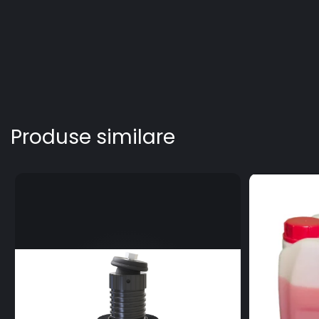
Produse similare