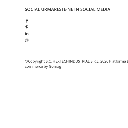
SOCIAL
URMARESTE-NE IN SOCIAL MEDIA
©Copyright S.C. HEXTECHINDUSTRIAL S.R.L. 2026
Platforma 
commerce by Gomag