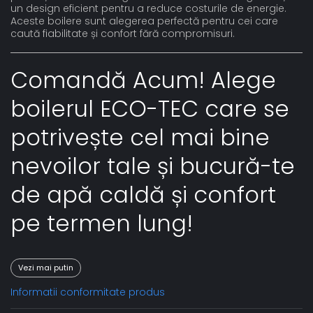
un design eficient pentru a reduce costurile de energie.
Aceste boilere sunt alegerea perfectă pentru cei care
caută fiabilitate și confort fără compromisuri.
Comandă Acum! Alege
boilerul ECO-TEC care se
potrivește cel mai bine
nevoilor tale și bucură-te
de apă caldă și confort
pe termen lung!
Vezi mai putin
Informatii conformitate produs