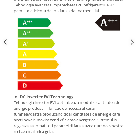
Tehnologia avansata imperecheata cu refrigerantul R32
permit o eficienta de top fara a dauna mediului.
DC Inverter EVI Technology
Tehnologia inverter EVI optimizeaza modul si cantitatea de
energie produsa in functie de necesarul casei
fumneavoastra producand doar cantitatea de energie care
aveti nevoie maximizand eficienta energetica. Sistemul isi
regleaza automat toti parametrii fara a avea dumneavoastra
nici cea mai mica grija.