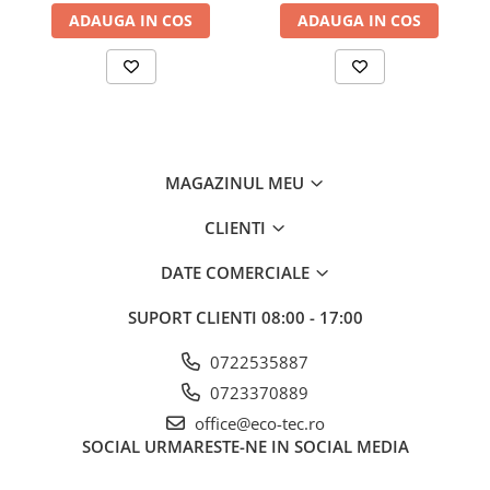
ADAUGA IN COS
ADAUGA IN COS
MAGAZINUL MEU
CLIENTI
DATE COMERCIALE
SUPORT CLIENTI
08:00 - 17:00
0722535887
0723370889
office@eco-tec.ro
SOCIAL
URMARESTE-NE IN SOCIAL MEDIA