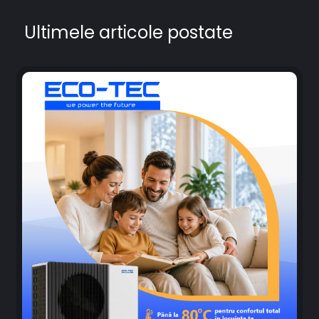
Ultimele articole postate