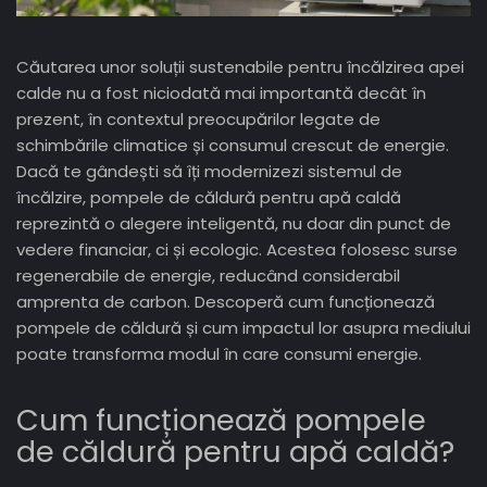
Căutarea unor soluții sustenabile pentru încălzirea apei
calde nu a fost niciodată mai importantă decât în
prezent, în contextul preocupărilor legate de
schimbările climatice și consumul crescut de energie.
Dacă te gândești să îți modernizezi sistemul de
încălzire, pompele de căldură pentru apă caldă
reprezintă o alegere inteligentă, nu doar din punct de
vedere financiar, ci și ecologic. Acestea folosesc surse
regenerabile de energie, reducând considerabil
amprenta de carbon. Descoperă cum funcționează
pompele de căldură și cum impactul lor asupra mediului
poate transforma modul în care consumi energie.
Cum funcționează pompele
de căldură pentru apă caldă?