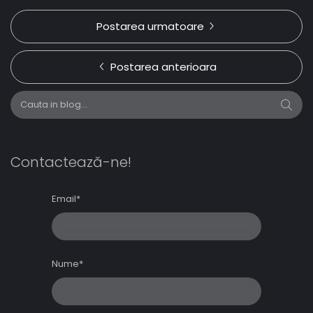
Postarea urmatoare
Postarea anterioara
Contactează-ne!
Email*
Nume*